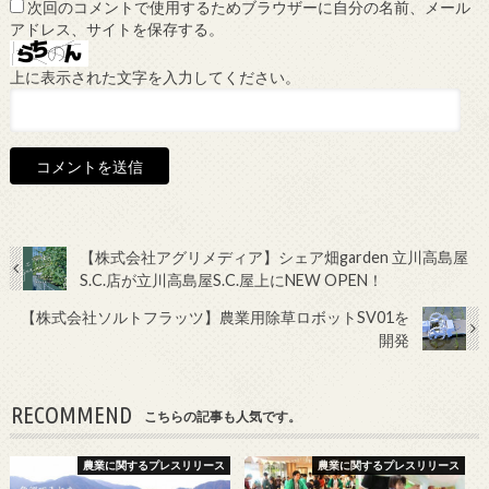
次回のコメントで使用するためブラウザーに自分の名前、メール
アドレス、サイトを保存する。
上に表示された文字を入力してください。
【株式会社アグリメディア】シェア畑garden 立川高島屋
S.C.店が立川高島屋S.C.屋上にNEW OPEN！
【株式会社ソルトフラッツ】農業用除草ロボットSV01を
開発
RECOMMEND
こちらの記事も人気です。
農業に関するプレスリリース
農業に関するプレスリリース