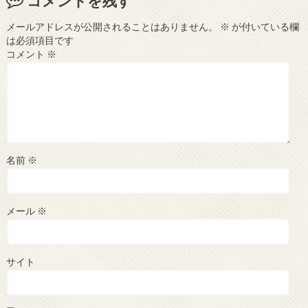
コメントを残す
メールアドレスが公開されることはありません。
※
が付いている欄
は必須項目です
コメント
※
名前
※
メール
※
サイト