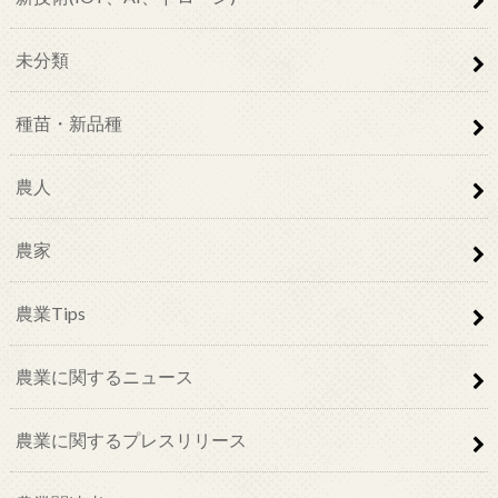
未分類
種苗・新品種
農人
農家
農業Tips
農業に関するニュース
農業に関するプレスリリース