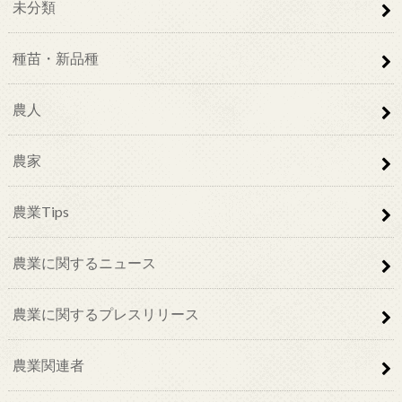
未分類
種苗・新品種
農人
農家
農業Tips
農業に関するニュース
農業に関するプレスリリース
農業関連者