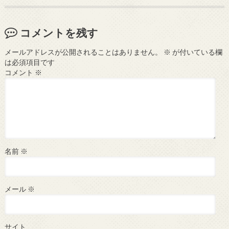
コメントを残す
メールアドレスが公開されることはありません。
※
が付いている欄
は必須項目です
コメント
※
名前
※
メール
※
サイト