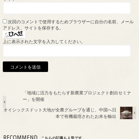
次回のコメントで使用するためブラウザーに自分の名前、メール
アドレス、サイトを保存する。
上に表示された文字を入力してください。
「地域に活力をもたらす新農業プロジェクト創出セミナ
ー」を開催
オイシックスドット大地が全農グループを通じ、中国へ日
本で有機栽培されたお米を輸出
RECOMMEND
こちらの記事も人気です。