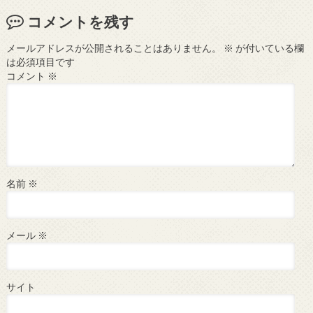
コメントを残す
メールアドレスが公開されることはありません。
※
が付いている欄
は必須項目です
コメント
※
名前
※
メール
※
サイト