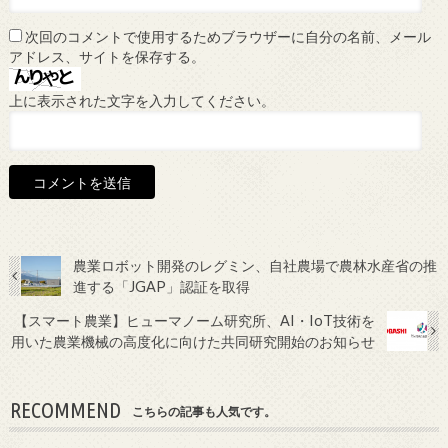
次回のコメントで使用するためブラウザーに自分の名前、メール
アドレス、サイトを保存する。
上に表示された文字を入力してください。
農業ロボット開発のレグミン、自社農場で農林水産省の推
進する「JGAP」認証を取得
【スマート農業】ヒューマノーム研究所、AI・IoT技術を
用いた農業機械の高度化に向けた共同研究開始のお知らせ
RECOMMEND
こちらの記事も人気です。