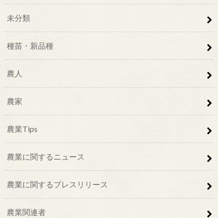
未分類
種苗・新品種
農人
農家
農業Tips
農業に関するニュース
農業に関するプレスリリース
農業関連者