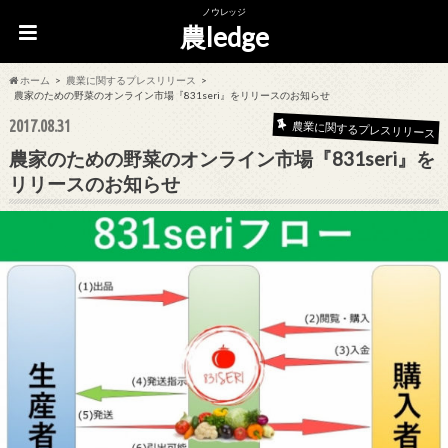
ノウレッジ
農ledge
ホーム
農業に関するプレスリリース
農家のための野菜のオンライン市場『831seri』をリリースのお知らせ
2017.08.31
農業に関するプレスリリース
農家のための野菜のオンライン市場『831seri』を
リリースのお知らせ