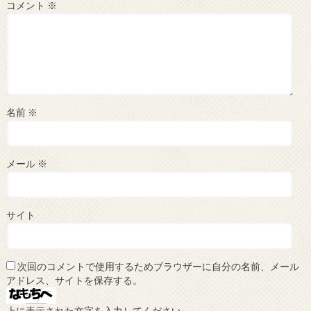
コメント
※
名前
※
メール
※
サイト
次回のコメントで使用するためブラウザーに自分の名前、メール
アドレス、サイトを保存する。