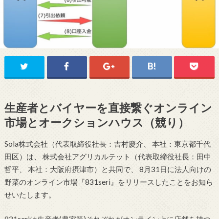
生産者とバイヤーを直接繋ぐオンライン
市場とオークションハウス（競り）
Sola株式会社（代表取締役社長：吉村慶介、 本社：東京都千代
田区）は、 株式会社アグリカルテット（代表取締役社長：田中
哲平、 本社：大阪府摂津市）と共同で、 8月31日に法人向けの
野菜のオンライン市場『831seri』をリリースしたことをお知ら
せいたします。