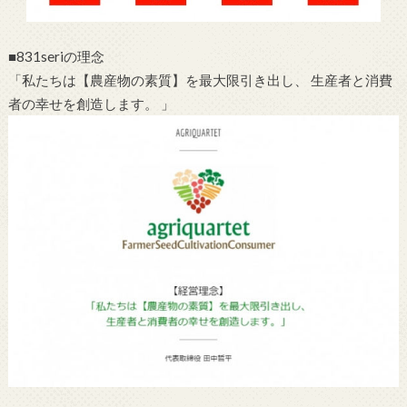
■831seriの理念
「私たちは【農産物の素質】を最大限引き出し、 生産者と消費
者の幸せを創造します。 」