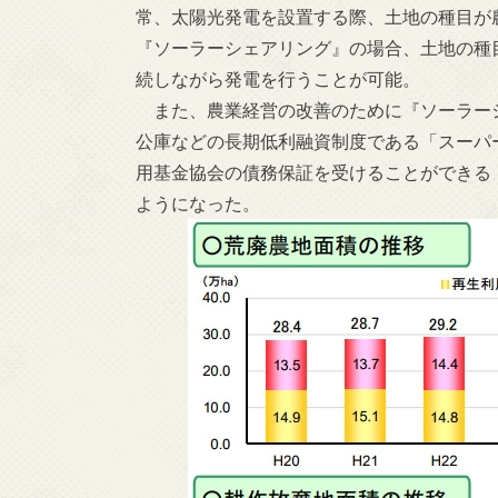
常、太陽光発電を設置する際、土地の種目が
『ソーラーシェアリング』の場合、土地の種
続しながら発電を行うことが可能。
また、農業経営の改善のために『ソーラー
公庫などの長期低利融資制度である「スーパ
用基金協会の債務保証を受けることができる
ようになった。