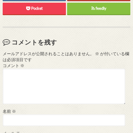
Pocket
feedly
コメントを残す
メールアドレスが公開されることはありません。
※
が付いている欄
は必須項目です
コメント
※
名前
※