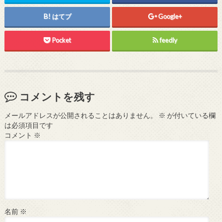
はてブ
Google+
Pocket
feedly
コメントを残す
メールアドレスが公開されることはありません。
※
が付いている欄
は必須項目です
コメント
※
名前
※