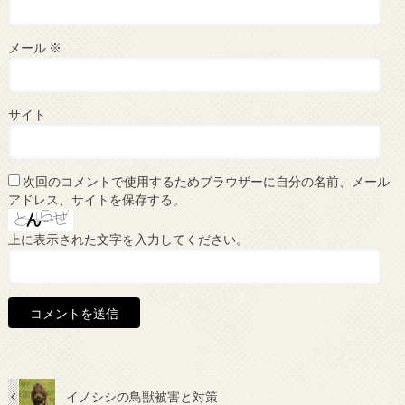
メール
※
サイト
次回のコメントで使用するためブラウザーに自分の名前、メール
アドレス、サイトを保存する。
上に表示された文字を入力してください。
イノシシの鳥獣被害と対策