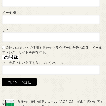
メール
※
サイト
次回のコメントで使用するためブラウザーに自分の名前、メール
アドレス、サイトを保存する。
上に表示された文字を入力してください。
農業の生産性管理システム「AGRIOS」が多言語化対応！