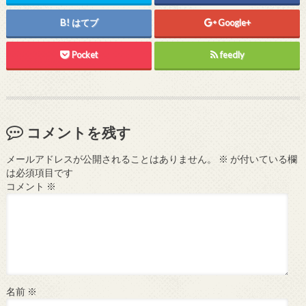
はてブ
Google+
Pocket
feedly
コメントを残す
メールアドレスが公開されることはありません。
※
が付いている欄
は必須項目です
コメント
※
名前
※