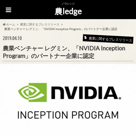
ノウレッジ
農ledge
ホーム
農業に関するプレスリリース
農業ベンチャー レグミン、「NVIDIA Inception Program」のパートナー企業に認定
2019.04.10
農業に関するプレスリリース
農業ベンチャー レグミン、「NVIDIA Inception
Program」のパートナー企業に認定