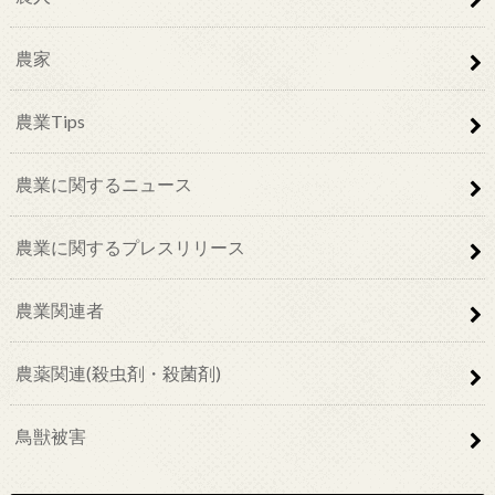
農家
農業Tips
農業に関するニュース
農業に関するプレスリリース
農業関連者
農薬関連(殺虫剤・殺菌剤)
鳥獣被害