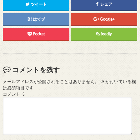
ツイート
シェア
はてブ
Google+
Pocket
feedly
コメントを残す
メールアドレスが公開されることはありません。
※
が付いている欄
は必須項目です
コメント
※