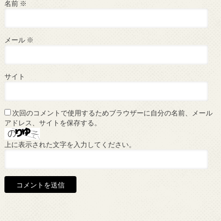
名前
※
メール
※
サイト
次回のコメントで使用するためブラウザーに自分の名前、メール
アドレス、サイトを保存する。
上に表示された文字を入力してください。